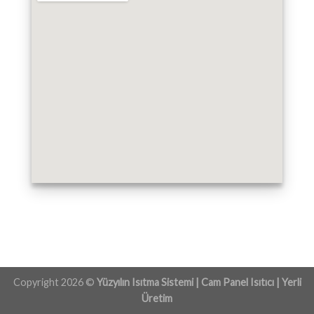
Copyright 2026 ©
Yüzyılın Isıtma Sistemi | Cam Panel Isıtıcı | Yerli
Üretim