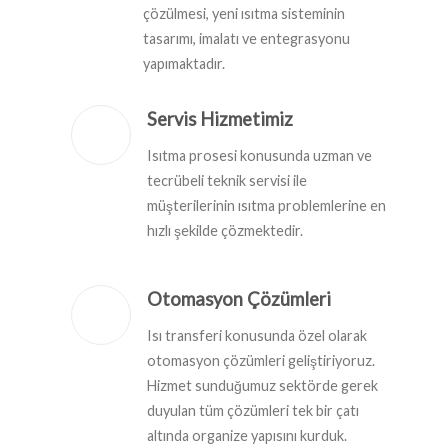
çözülmesi, yeni ısıtma sisteminin
tasarımı, imalatı ve entegrasyonu
yapımaktadır.
Servis Hizmetimiz
Isıtma prosesi konusunda uzman ve
tecrübeli teknik servisi ile
müşterilerinin ısıtma problemlerine en
hızlı şekilde çözmektedir.
Otomasyon Çözümleri
Isı transferi konusunda özel olarak
otomasyon çözümleri geliştiriyoruz.
Hizmet sunduğumuz sektörde gerek
duyulan tüm çözümleri tek bir çatı
altında organize yapısını kurduk.