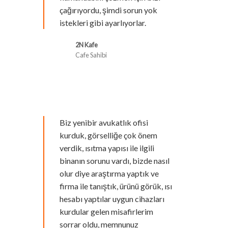
çağırıyordu, şimdi sorun yok
istekleri gibi ayarlıyorlar.
2N Kafe
Cafe Sahibi
Biz yenibir avukatlık ofisi
kurduk, görselliğe çok önem
verdik, ısıtma yapısı ile ilgili
binanın sorunu vardı, bizde nasıl
olur diye araştırma yaptık ve
firma ile tanıştık, ürünü görük, ısı
hesabı yaptılar uygun cihazları
kurdular gelen misafirlerim
sorrar oldu, memnunuz