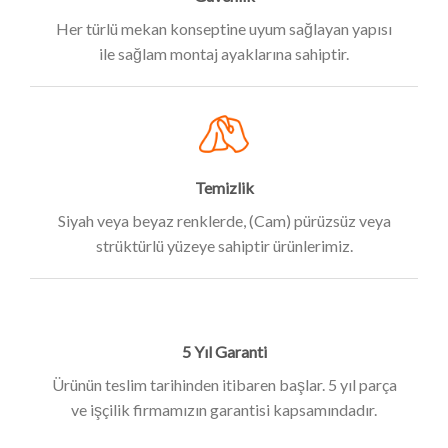
Her türlü mekan konseptine uyum sağlayan yapısı
ile sağlam montaj ayaklarına sahiptir.
Temizlik
Siyah veya beyaz renklerde, (Cam) pürüzsüz veya
strüktürlü yüzeye sahiptir ürünlerimiz.
5 Yıl Garanti
Ürünün teslim tarihinden itibaren başlar. 5 yıl parça
ve işçilik firmamızın garantisi kapsamındadır.